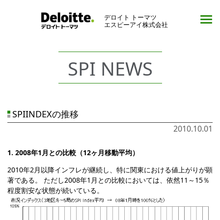
デロイト トーマツ
エスピーアイ株式会社
SPI NEWS
SPIINDEXの推移
2010.10.01
1. 2008年1月との比較（12ヶ月移動平均）
2010年2月以降インフレが継続し、特に関東における値上がりが顕
著である。 ただし2008年1月との比較においては、依然11～15％
程度割安な状態が続いている。