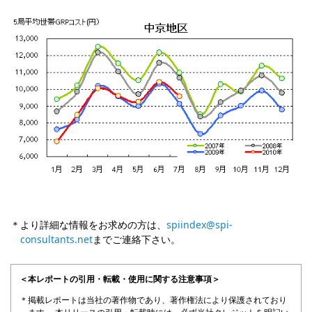
より詳細な情報をお求めの方は、
spiindex@spi-
consultants.net
までご連絡下さい。
＜本レポートの引用・転載・使用に関する注意事項＞
掲載レポートは当社の著作物であり、著作権法により保護されており